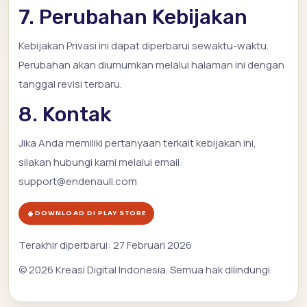
7. Perubahan Kebijakan
Kebijakan Privasi ini dapat diperbarui sewaktu-waktu.
Perubahan akan diumumkan melalui halaman ini dengan
tanggal revisi terbaru.
8. Kontak
Jika Anda memiliki pertanyaan terkait kebijakan ini,
silakan hubungi kami melalui email:
support@endenauli.com
DOWNLOAD DI PLAY STORE
Terakhir diperbarui: 27 Februari 2026
© 2026 Kreasi Digital Indonesia. Semua hak dilindungi.