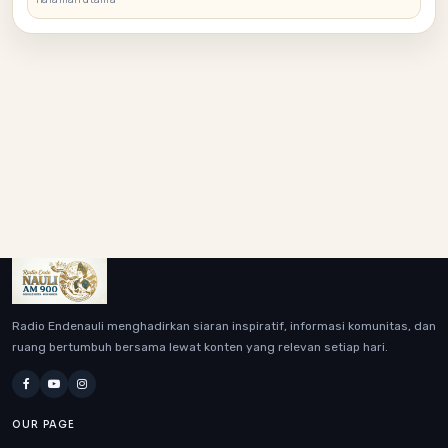
Radio Endenauli menghadirkan siaran inspiratif, informasi komunitas, dan
ruang bertumbuh bersama lewat konten yang relevan setiap hari.
OUR PAGE