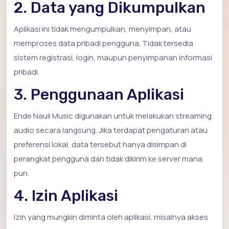
2. Data yang Dikumpulkan
Aplikasi ini tidak mengumpulkan, menyimpan, atau
memproses data pribadi pengguna. Tidak tersedia
sistem registrasi, login, maupun penyimpanan informasi
pribadi.
3. Penggunaan Aplikasi
Ende Nauli Music digunakan untuk melakukan streaming
audio secara langsung. Jika terdapat pengaturan atau
preferensi lokal, data tersebut hanya disimpan di
perangkat pengguna dan tidak dikirim ke server mana
pun.
4. Izin Aplikasi
Izin yang mungkin diminta oleh aplikasi, misalnya akses