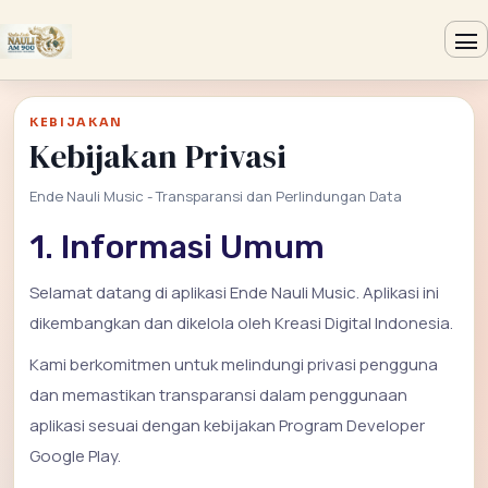
KEBIJAKAN
Kebijakan Privasi
Ende Nauli Music - Transparansi dan Perlindungan Data
1. Informasi Umum
Selamat datang di aplikasi Ende Nauli Music. Aplikasi ini
dikembangkan dan dikelola oleh Kreasi Digital Indonesia.
Kami berkomitmen untuk melindungi privasi pengguna
dan memastikan transparansi dalam penggunaan
aplikasi sesuai dengan kebijakan Program Developer
Google Play.