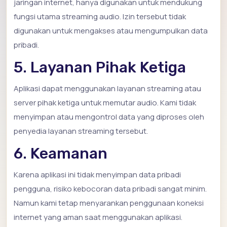
jaringan internet, hanya digunakan untuk mendukung
fungsi utama streaming audio. Izin tersebut tidak
digunakan untuk mengakses atau mengumpulkan data
pribadi.
5. Layanan Pihak Ketiga
Aplikasi dapat menggunakan layanan streaming atau
server pihak ketiga untuk memutar audio. Kami tidak
menyimpan atau mengontrol data yang diproses oleh
penyedia layanan streaming tersebut.
6. Keamanan
Karena aplikasi ini tidak menyimpan data pribadi
pengguna, risiko kebocoran data pribadi sangat minim.
Namun kami tetap menyarankan penggunaan koneksi
internet yang aman saat menggunakan aplikasi.