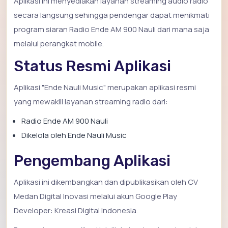
Aplikasi ini menyediakan layanan streaming audio radio
secara langsung sehingga pendengar dapat menikmati
program siaran Radio Ende AM 900 Nauli dari mana saja
melalui perangkat mobile.
Status Resmi Aplikasi
Aplikasi "Ende Nauli Music" merupakan aplikasi resmi
yang mewakili layanan streaming radio dari:
Radio Ende AM 900 Nauli
Dikelola oleh Ende Nauli Music
Pengembang Aplikasi
Aplikasi ini dikembangkan dan dipublikasikan oleh CV
Medan Digital Inovasi melalui akun Google Play
Developer: Kreasi Digital Indonesia.