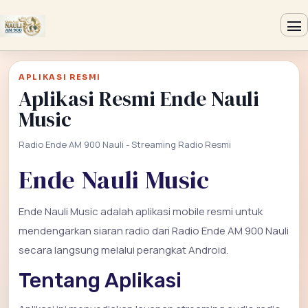
APLIKASI RESMI
Aplikasi Resmi Ende Nauli
Music
Radio Ende AM 900 Nauli - Streaming Radio Resmi
Ende Nauli Music
Ende Nauli Music adalah aplikasi mobile resmi untuk
mendengarkan siaran radio dari Radio Ende AM 900 Nauli
secara langsung melalui perangkat Android.
Tentang Aplikasi