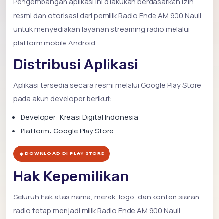
Pengembangan aplikasi ini dilakukan berdasarkan izin
resmi dan otorisasi dari pemilik Radio Ende AM 900 Nauli
untuk menyediakan layanan streaming radio melalui
platform mobile Android.
Distribusi Aplikasi
Aplikasi tersedia secara resmi melalui Google Play Store
pada akun developer berikut:
Developer: Kreasi Digital Indonesia
Platform: Google Play Store
DOWNLOAD DI PLAY STORE
Hak Kepemilikan
Seluruh hak atas nama, merek, logo, dan konten siaran
radio tetap menjadi milik Radio Ende AM 900 Nauli.