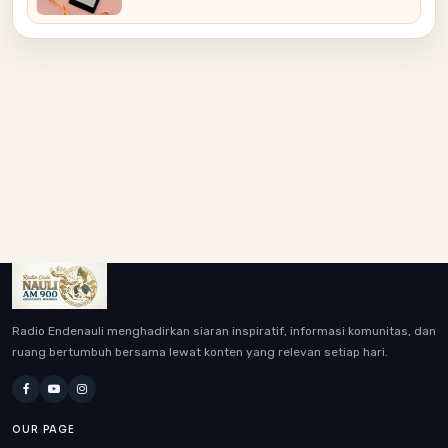
Radio Endenauli menghadirkan siaran inspiratif, informasi komunitas, dan
ruang bertumbuh bersama lewat konten yang relevan setiap hari.
OUR PAGE