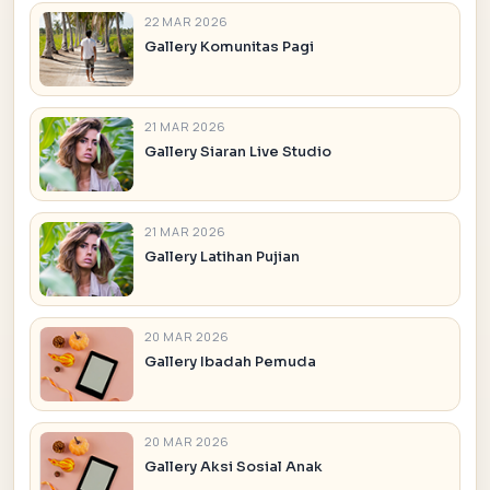
22 MAR 2026
Gallery Komunitas Pagi
21 MAR 2026
Gallery Siaran Live Studio
21 MAR 2026
Gallery Latihan Pujian
20 MAR 2026
Gallery Ibadah Pemuda
20 MAR 2026
Gallery Aksi Sosial Anak