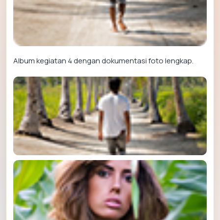
Album kegiatan 4 dengan dokumentasi foto lengkap.