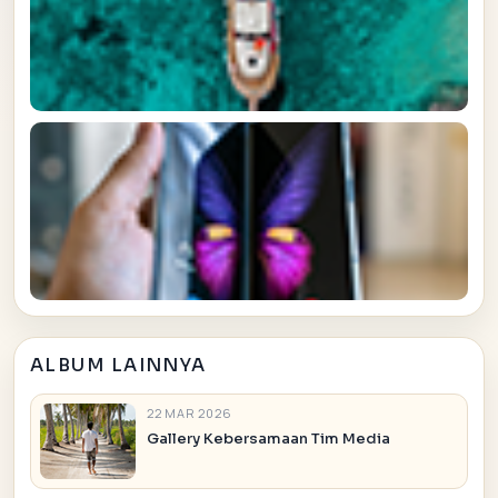
ALBUM LAINNYA
22 MAR 2026
Gallery Kebersamaan Tim Media