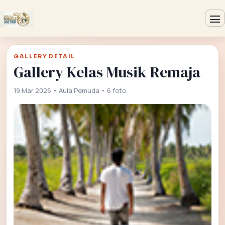
GALLERY DETAIL
Gallery Kelas Musik Remaja
19 Mar 2026 • Aula Pemuda • 6 foto