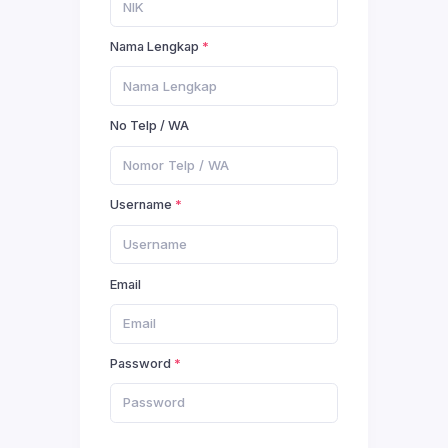
Nama Lengkap
No Telp / WA
Username
Email
Password