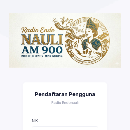
Pendaftaran Pengguna
Radio Endenauli
NIK